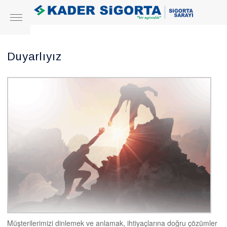
Duyarlıyız
Müşterilerimizi dinlemek ve anlamak, ihtiyaçlarına doğru çözümler